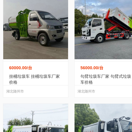
60000.00
/台
56000.00
/台
挂桶垃圾车 挂桶垃圾车厂家
勾臂垃圾车厂家 勾臂式垃圾
价格
车价格
湖北随州市
湖北随州市