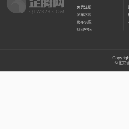
免费注册
发布求购
发布供应
找回密码
Copyrig
©北京