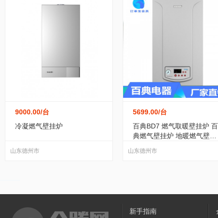
9000.00
/台
5699.00
/台
冷凝燃气壁挂炉
百典BD7 燃气取暖壁挂炉 百
典燃气壁挂炉 地暖燃气壁挂
炉
山东德州市
山东德州市
新手指南