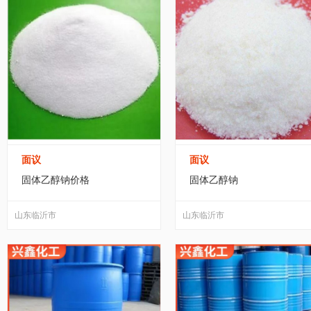
面议
面议
固体乙醇钠价格
固体乙醇钠
山东临沂市
山东临沂市