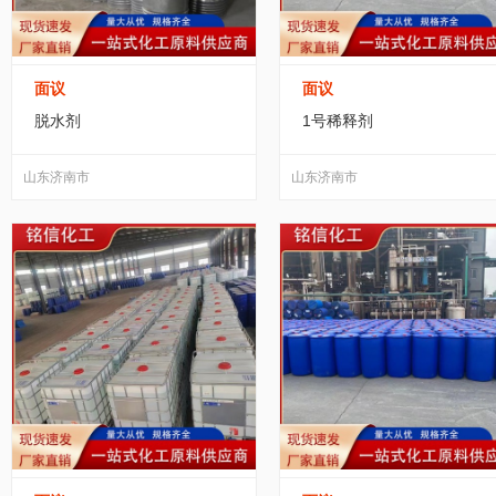
面议
面议
脱水剂
1号稀释剂
山东济南市
山东济南市