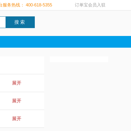
服务热线： 400-618-5355
订单宝会员入驻
搜 索
展开
展开
展开