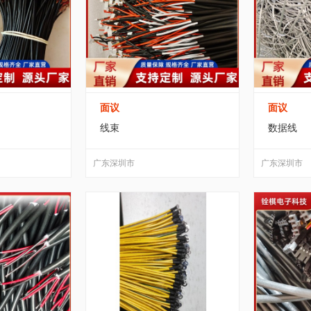
面议
面议
线束
数据线
广东深圳市
广东深圳市