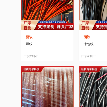
面议
面议
焊线
漆包线
广东深圳市
广东深圳市