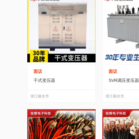
面议
面议
干式变压器
SVR调压变压器
浙江丽水市
浙江丽水市