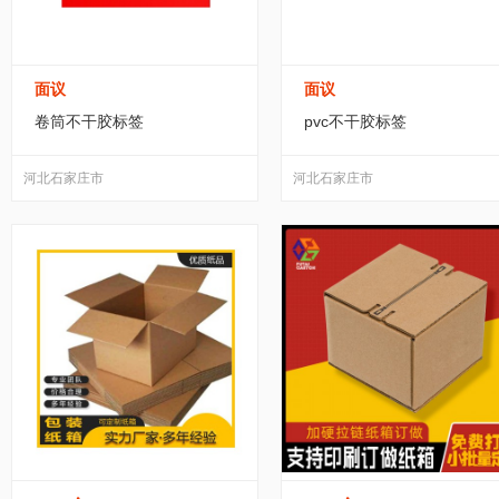
面议
面议
卷筒不干胶标签
pvc不干胶标签
河北石家庄市
河北石家庄市