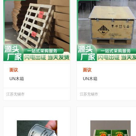
面议
面议
UN木箱
UN木箱
江苏无锡市
江苏无锡市