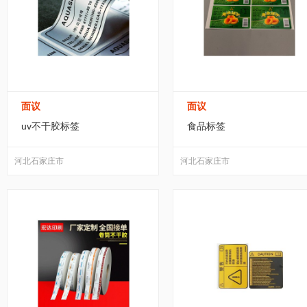
面议
面议
uv不干胶标签
食品标签
河北石家庄市
河北石家庄市