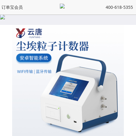
订单宝会员
400-618-5355