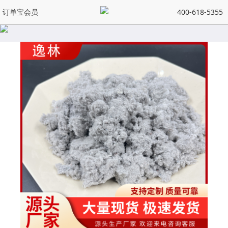
订单宝会员
400-618-5355