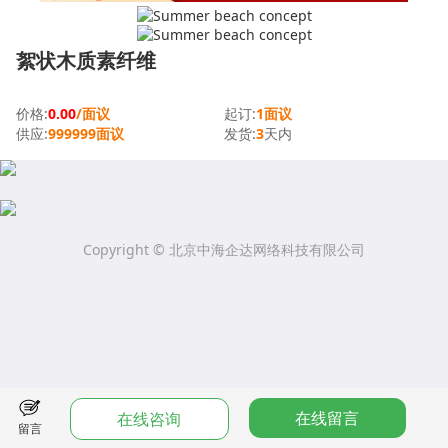
絮状木质素纤维
价格:
0.00
/面议
起订:
1面议
供应:
999999面议
发货:
3
天内
Copyright © 北京中海企达网络科技有限公司
在线留言
在线咨询
留言