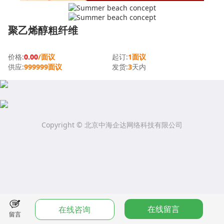
聚乙烯醇粗纤维
价格:
0.00
/面议
起订:
1面议
供应:
999999面议
发货:
3
天内
Copyright © 北京中海企达网络科技有限公司
在线留言
在线咨询
留言