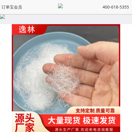
订单宝会员
400-618-5355