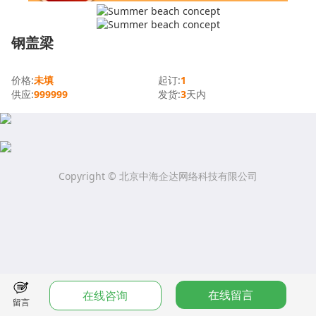
钢盖梁
价格:
未填
起订:
1
供应:
999999
发货:
3
天内
Copyright © 北京中海企达网络科技有限公司
在线留言
在线咨询
留言