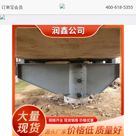
订单宝会员
400-618-5355