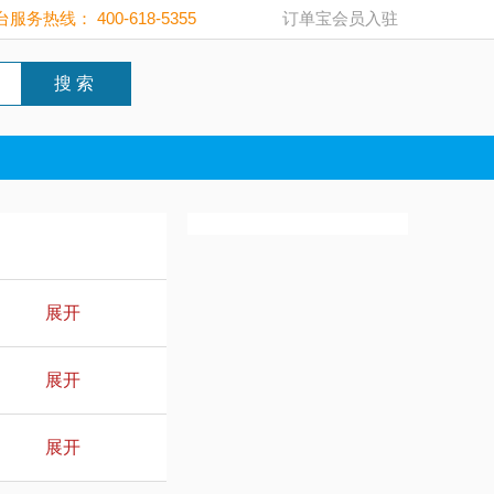
服务热线： 400-618-5355
订单宝会员入驻
搜 索
展开
展开
展开