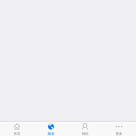
首页
频道
我的
更多