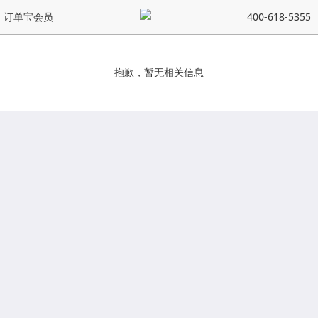
订单宝会员
400-618-5355
抱歉，暂无相关信息