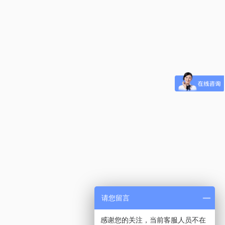
请您留言
感谢您的关注，当前客服人员不在