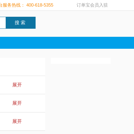
服务热线： 400-618-5355
订单宝会员入驻
搜 索
展开
展开
展开