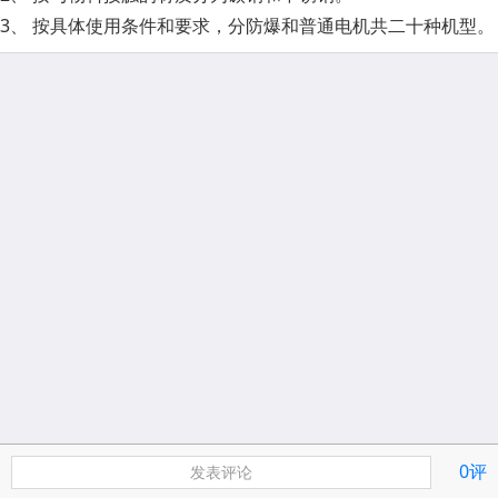
3、 按具体使用条件和要求，分防爆和普通电机共二十种机型。
0评
发表评论